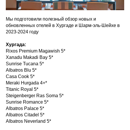
Мы подготовили полезный обзор новых и
обновленных отелей в Хургаде и Шарм-эль-Шейхе в
2023-2024 году
Хургада:
Rixos Premium Magawish 5*
Xanadu Makadi Bay 5*
Sunrise Tucana 5*
Albatros Blu 5*
Casa Cook 5*
Meraki Hurgada 4+*
Titanic Royal 5*
Steigenberger Ras Soma 5*
Sunrise Romance 5*
Albatros Palace 5*
Albatros Citadel 5*
Albatros Neverland 5*