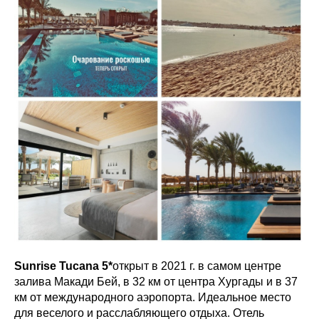
Sunrise Tucana
5*
открыт в 2021 г. в самом центре
залива Макади Бей, в 32 км от центра Хургады и в 37
км от международного аэропорта. Идеальное место
для веселого и расслабляющего отдыха. Отель