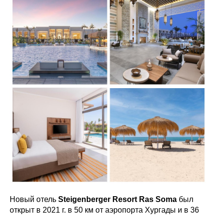
Новый отель
Steigenberger Resort Ras Soma
был
открыт в 2021 г. в 50 км от аэропорта Хургады и в 36