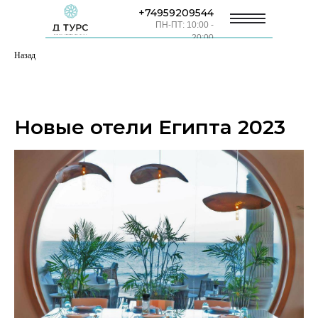
+74959209544
ПН-ПТ: 10:00 -
20:00
Назад
Новые отели Египта 2023