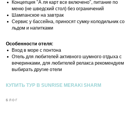
Концепция "А ля карт все включено", питание по
меню (не шведский стол) без ограничений
Шампанское на завтрак
Сервис у бассейна, приносят сумку-холодильник со
льдом и напитками
Особенности отеля:
Вход в море с понтона
Отель для любителей активного шумного отдыха с
вечеринками, для любителей релакса рекомендуем
выбирать другие отели
КУПИТЬ ТУР В SUNRISE MERAKI SHARM
БЛОГ