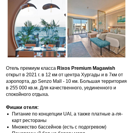
Отель премиум класса
Rixos Premium Magawish
открыт в 2021 г. в 12 км от центра Хургады и в 7км от
аэропорта, до Senzo Mall - 10 км. Большая территория
в 255 000 кв.м. Для качественного, уединенного и
спокойного отдыха.
Фишки отеля:
Питание по концепции UAI, а также платные а-ля-
карт рестораны
Множество бассейнов (есть с подогревом)