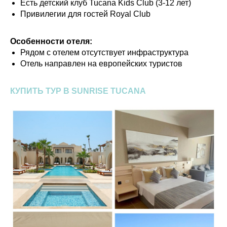
Есть детский клуб Tucana Kids Club (3-12 лет)
Привилегии для гостей Royal Club
Особенности отеля:
Рядом с отелем отсутствует инфраструктура
Отель направлен на европейских туристов
КУПИТЬ ТУР В SUNRISE TUCANA