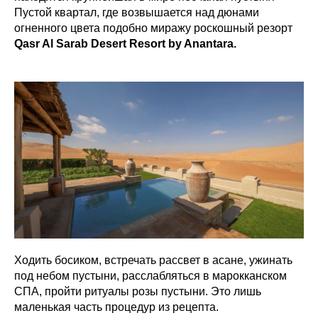
Пустой квартал, где возвышается над дюнами
огненного цвета подобно миражу роскошный резорт
Qasr Al Sarab Desert Resort by Anantara.
Ходить босиком, встречать рассвет в асане, ужинать
под небом пустыни, расслабляться в марокканском
СПА, пройти ритуалы розы пустыни. Это лишь
маленькая часть процедур из рецепта.