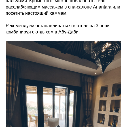
пальмами. Кроме того, можно побаловать себя
расслабляющим массажем в спа-салоне Anantara или
посетить настоящий хаммам.
Рекомендуем останавливаться в отеле на 3 ночи,
комбинируя с отдыхом в Абу-Даби.