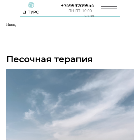
+74959209544
ПН-ПТ: 10:00 -
20:00
Назад
Песочная терапия