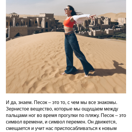
И да, знаем. Песок – это то, с чем мы все знакомы.
Зернистое вещество, которые мы ощущаем между
пальцами ног во время прогулки по пляжу. Песок – это
символ времени, и символ перемен. Он движется,
смещается и учит нас приспосабливаться к новым