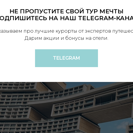
НЕ ПРОПУСТИТЕ СВОЙ ТУР МЕЧТЫ
ОДПИШИТЕСЬ НА НАШ TELEGRAM-КАН
казываем про лучшие курорты от экспертов путешес
Дарим акции и бонусы на отели.
TELEGRAM