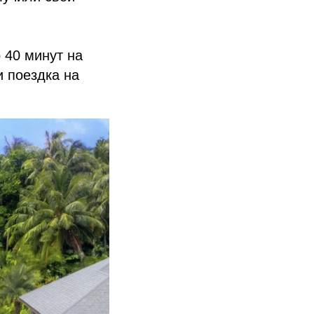
 40 минут на
и поездка на