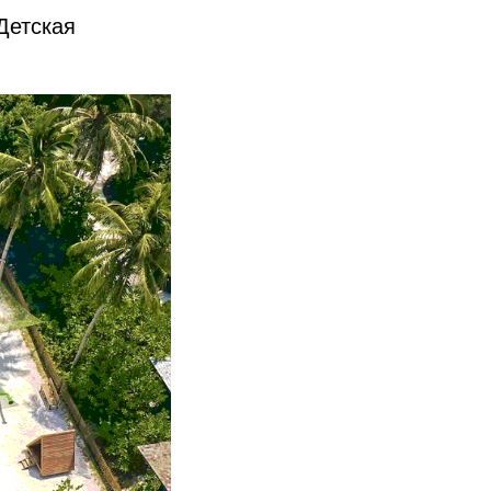
Детская