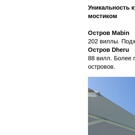
Уникальность к
мостиком
Остров Mabin
202 виллы. Подх
Остров Dheru
88 вилл. Более 
островов.