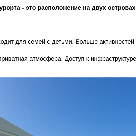
урорта - это расположение на двух острова
одит для семей с детьми. Больше активностей 
приватная атмосфера. Доступ к инфраструктуре