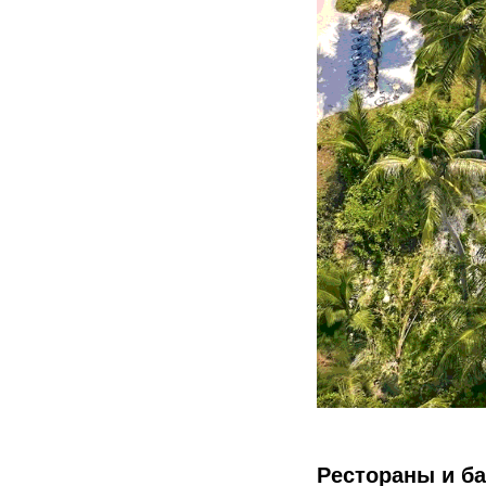
Рестораны и б